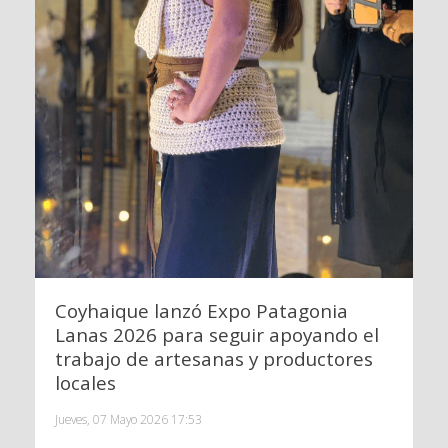
Coyhaique lanzó Expo Patagonia
Lanas 2026 para seguir apoyando el
trabajo de artesanas y productores
locales
Jueves, 07 Mayo 2026 17:53