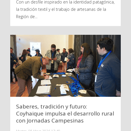
Con un desfile inspirado en la identidad patagónica,
la tradición textil y el trabajo de artesanas de la
Región de...
Saberes, tradición y futuro:
Coyhaique impulsa el desarrollo rural
con Jornadas Campesinas