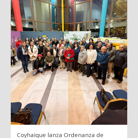
Coyhaique lanza Ordenanza de