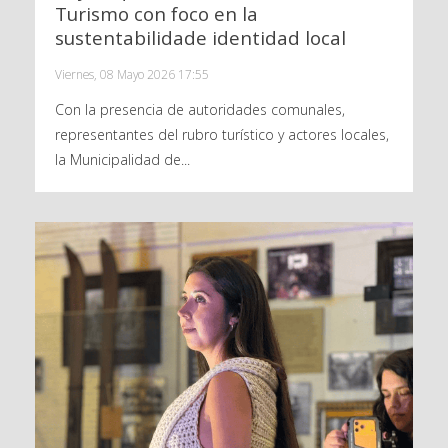
Turismo con foco en la
sustentabilidade identidad local
Viernes, 08 Mayo 2026 17:55
Con la presencia de autoridades comunales,
representantes del rubro turístico y actores locales,
la Municipalidad de...