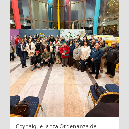
Coyhaique lanza Ordenanza de