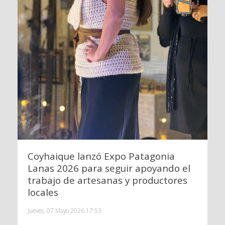
Coyhaique lanzó Expo Patagonia
Lanas 2026 para seguir apoyando el
trabajo de artesanas y productores
locales
Jueves, 07 Mayo 2026 17:53