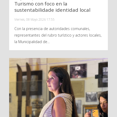
Turismo con foco en la
sustentabilidade identidad local
Viernes, 08 Mayo 2026 17:55
Con la presencia de autoridades comunales,
representantes del rubro turístico y actores locales,
la Municipalidad de...