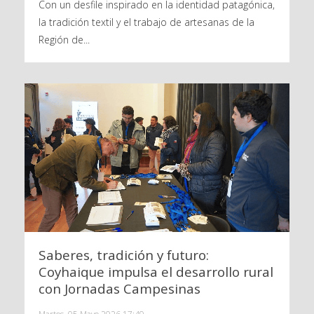
Con un desfile inspirado en la identidad patagónica,
la tradición textil y el trabajo de artesanas de la
Región de...
Saberes, tradición y futuro:
Coyhaique impulsa el desarrollo rural
con Jornadas Campesinas