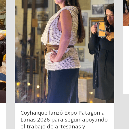
Coyhaique lanzó Expo Patagonia
Lanas 2026 para seguir apoyando
el trabajo de artesanas y