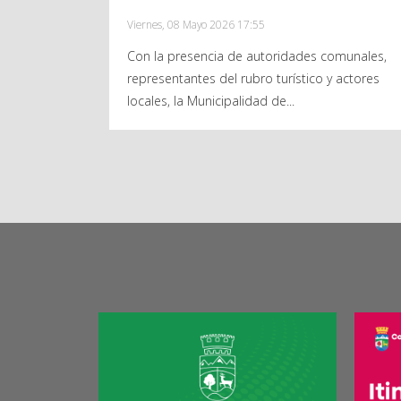
Viernes, 08 Mayo 2026 17:55
Con la presencia de autoridades comunales,
representantes del rubro turístico y actores
locales, la Municipalidad de...