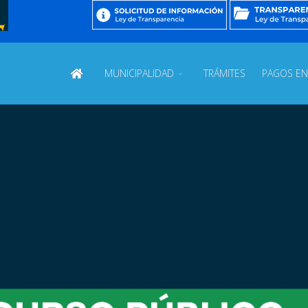
MUNICIPALIDAD
TRÁMITES
PAGOS EN