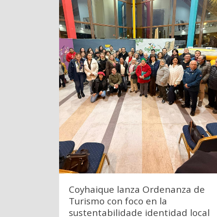
Coyhaique lanza Ordenanza de
Turismo con foco en la
sustentabilidade identidad local