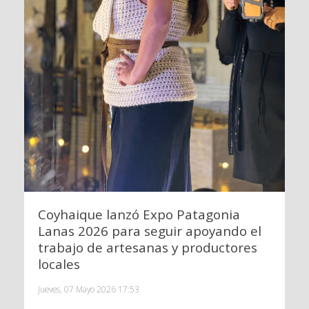
Coyhaique lanzó Expo Patagonia
Lanas 2026 para seguir apoyando el
trabajo de artesanas y productores
locales
Jueves, 07 Mayo 2026 17:53