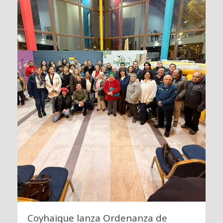
Coyhaique lanza Ordenanza de