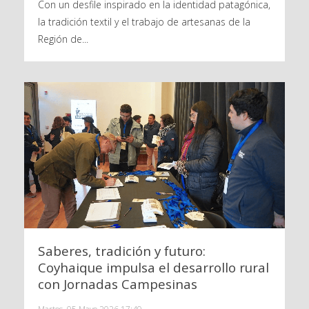
Con un desfile inspirado en la identidad patagónica,
la tradición textil y el trabajo de artesanas de la
Región de...
Saberes, tradición y futuro:
Coyhaique impulsa el desarrollo rural
con Jornadas Campesinas