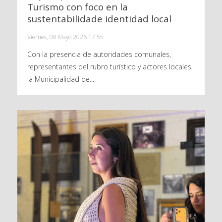
Turismo con foco en la
sustentabilidade identidad local
Viernes, 08 Mayo 2026 17:55
Con la presencia de autoridades comunales,
representantes del rubro turístico y actores locales,
la Municipalidad de...