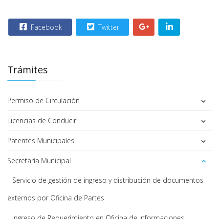
Facebook
Twitter
Trámites
Permiso de Circulación
Licencias de Conducir
Patentes Municipales
Secretaría Municipal
Servicio de gestión de ingreso y distribución de documentos
externos por Oficina de Partes
Ingreso de Requerimiento en Oficina de Informaciones,