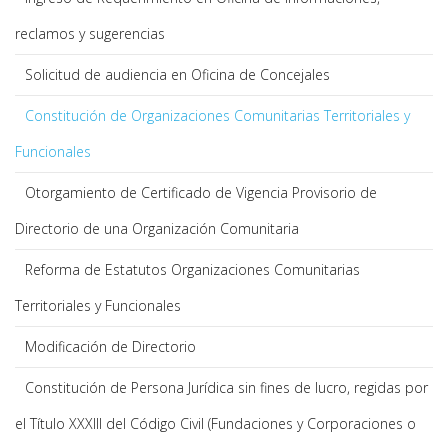
reclamos y sugerencias
Solicitud de audiencia en Oficina de Concejales
Constitución de Organizaciones Comunitarias Territoriales y
Funcionales
Otorgamiento de Certificado de Vigencia Provisorio de
Directorio de una Organización Comunitaria
Reforma de Estatutos Organizaciones Comunitarias
Territoriales y Funcionales
Modificación de Directorio
Constitución de Persona Jurídica sin fines de lucro, regidas por
el Título XXXIII del Código Civil (Fundaciones y Corporaciones o