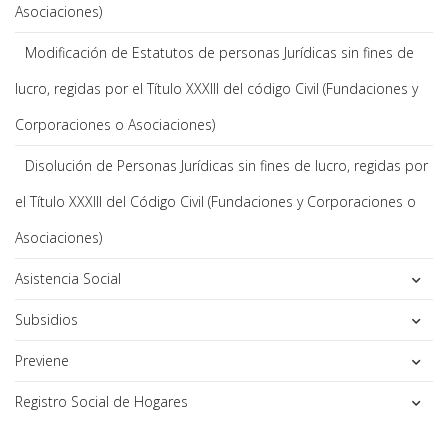
Asociaciones)
Modificación de Estatutos de personas Jurídicas sin fines de
lucro, regidas por el Título XXXIII del código Civil (Fundaciones y
Corporaciones o Asociaciones)
Disolución de Personas Jurídicas sin fines de lucro, regidas por
el Título XXXIII del Código Civil (Fundaciones y Corporaciones o
Asociaciones)
Asistencia Social
Subsidios
Previene
Registro Social de Hogares