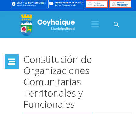
Constitución de
Organizaciones
Comunitarias
Territoriales y
Funcionales