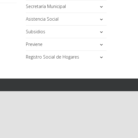
Secretaría Municipal
Asistencia Social
Subsidios
Previene
Registro Social de Hogares