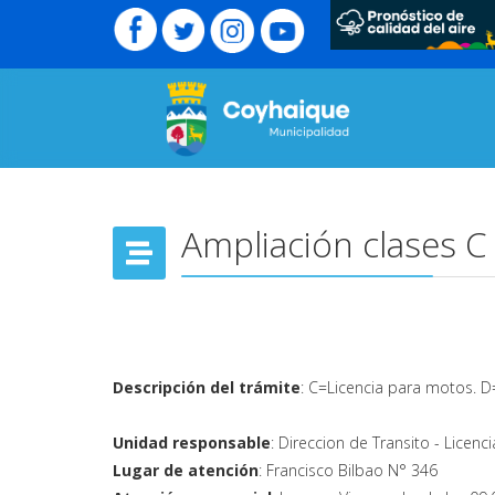
Ampliación clases C 
Descripción del trámite
: C=Licencia para motos. D=
Unidad responsable
: Direccion de Transito - Licenc
Lugar de atención
: Francisco Bilbao N° 346