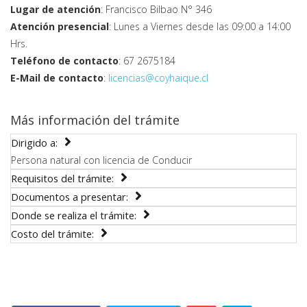
Lugar de atención
: Francisco Bilbao N° 346
Atención presencial
: Lunes a Viernes desde las 09:00 a 14:00
Hrs.
Teléfono de contacto
: 67 2675184
E-Mail de contacto
:
licencias@coyhaique.cl
Más información del trámite
Dirigido a:
Persona natural con licencia de Conducir
Requisitos del trámite:
Documentos a presentar:
Donde se realiza el trámite:
Costo del trámite: