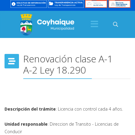
Renovación clase A-1
A-2 Ley 18.290
Descripción del trámite
: Licencia con control cada 4 años.
Unidad responsable
: Direccion de Transito - Licencias de
Conducir