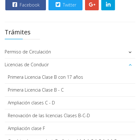
Facebook
Twitter
Trámites
Permiso de Circulación
Licencias de Conducir
Primera Licencia Clase B con 17 años
Primera Licencia Clase B - C
Ampliación clases C - D
Renovación de las licencias Clases B-C-D
Ampliación clase F