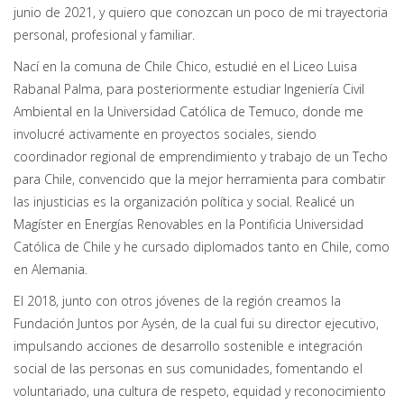
junio de 2021, y quiero que conozcan un poco de mi trayectoria
personal, profesional y familiar.
Nací en la comuna de Chile Chico, estudié en el Liceo Luisa
Rabanal Palma, para posteriormente estudiar Ingeniería Civil
Ambiental en la Universidad Católica de Temuco, donde me
involucré activamente en proyectos sociales, siendo
coordinador regional de emprendimiento y trabajo de un Techo
para Chile, convencido que la mejor herramienta para combatir
las injusticias es la organización política y social. Realicé un
Magíster en Energías Renovables en la Pontificia Universidad
Católica de Chile y he cursado diplomados tanto en Chile, como
en Alemania.
El 2018, junto con otros jóvenes de la región creamos la
Fundación Juntos por Aysén, de la cual fui su director ejecutivo,
impulsando acciones de desarrollo sostenible e integración
social de las personas en sus comunidades, fomentando el
voluntariado, una cultura de respeto, equidad y reconocimiento