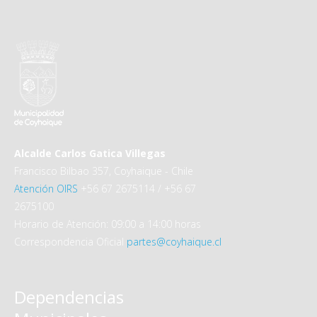
Alcalde Carlos Gatica Villegas
Francisco Bilbao 357, Coyhaique - Chile
Atención OIRS
+56 67 2675114 / +56 67
2675100
Horario de Atención: 09:00 a 14:00 horas
Correspondencia Oficial
partes@coyhaique.cl
Dependencias