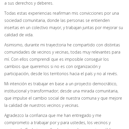
a sus derechos y deberes.
Todas estas experiencias reafirman mis convicciones por una
sociedad comunitaria, donde las personas se entienden
insertas en un colectivo mayor, y trabajan juntas por mejorar su
calidad de vida.
Asimismo, durante mi trayectoria he compartido con distintas
comunidades de vecinos y vecinas, todas muy relevantes para
mí. Con ellos comprendí que es imposible conseguir los
cambios que queremos si no es con organización y
participación, desde los territorios hacia el país y no al revés.
Mi intención es trabajar en base a un proyecto democrático,
institucional y transformador; desde una mirada comunitaria,
que impulse el cambio social de nuestra comuna y que mejore
la calidad de nuestros vecinos y vecinas.
Agradezco la confianza que me han entregado y me
comprometo a trabajar por y para ustedes, los vecinos y