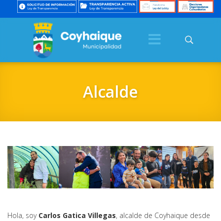
Alcalde
Hola, soy
Carlos Gatica Villegas
, alcalde de Coyhaique desde