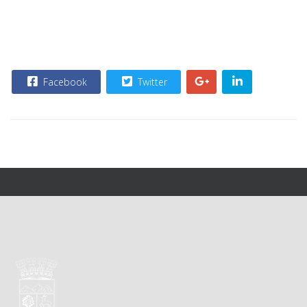
Facebook
Twitter