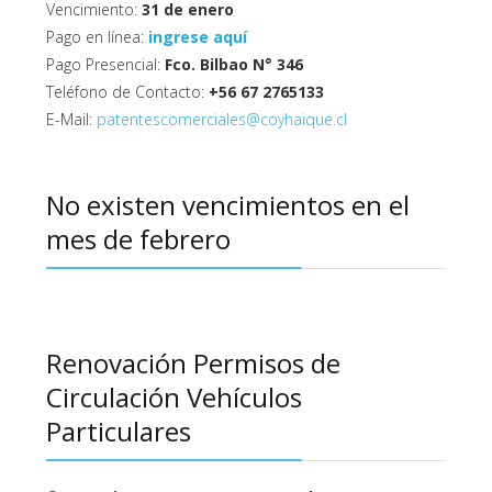
Vencimiento:
31 de enero
Pago en línea:
ingrese aquí
Pago Presencial:
Fco. Bilbao N° 346
Teléfono de Contacto:
+56 67 2765133
E-Mail:
patentescomerciales@coyhaique.cl
No existen vencimientos en el
mes de febrero
Renovación Permisos de
Circulación Vehículos
Particulares