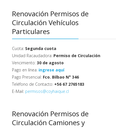
Renovación Permisos de
Circulación Vehículos
Particulares
Cuota:
Segunda cuota
Unidad Racaudadora:
Permiso de Circulación
Vencimiento:
30 de agosto
Pago en línea:
ingrese aquí
Pago Presencial:
Fco. Bilbao N° 346
Teléfono de Contacto:
+56 67 2765183
E-Mail:
permisos@coyhaique.cl
Renovación Permisos de
Circulación Camiones y