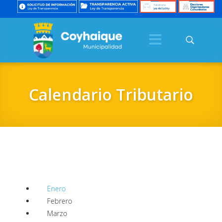
Calendario Tributario
Enero
Febrero
Marzo