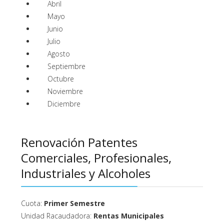
Abril
Mayo
Junio
Julio
Agosto
Septiembre
Octubre
Noviembre
Diciembre
Renovación Patentes
Comerciales, Profesionales,
Industriales y Alcoholes
Cuota:
Primer Semestre
Unidad Racaudadora:
Rentas Municipales