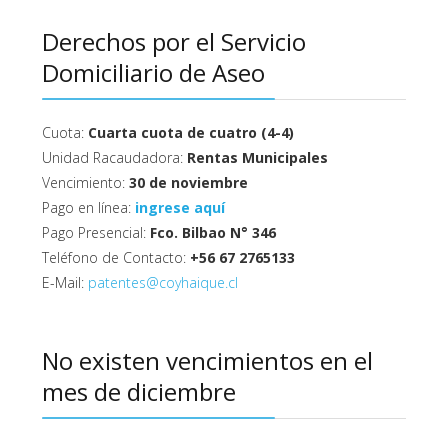
Derechos por el Servicio
Domiciliario de Aseo
Cuota:
Cuarta cuota de cuatro (4-4)
Unidad Racaudadora:
Rentas Municipales
Vencimiento:
30 de noviembre
Pago en línea:
ingrese aquí
Pago Presencial:
Fco. Bilbao N° 346
Teléfono de Contacto:
+56 67 2765133
E-Mail:
patentes@coyhaique.cl
No existen vencimientos en el
mes de diciembre