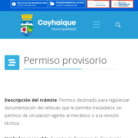
Permiso provisorio
Descripción del trámite
: Permiso destinado para regularizar
documentación del vehículo que le permite trasladarse sin
permiso de circulación vigente al mecánico o a la revisión
técnica.