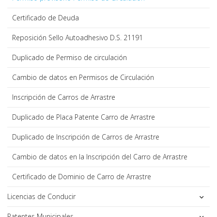
Certificado de Deuda
Reposición Sello Autoadhesivo D.S. 21191
Duplicado de Permiso de circulación
Cambio de datos en Permisos de Circulación
Inscripción de Carros de Arrastre
Duplicado de Placa Patente Carro de Arrastre
Duplicado de Inscripción de Carros de Arrastre
Cambio de datos en la Inscripción del Carro de Arrastre
Certificado de Dominio de Carro de Arrastre
Licencias de Conducir
Patentes Municipales