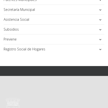
Secretaría Municipal
Asistencia Social
Subsidios
Previene
Registro Social de Hogares