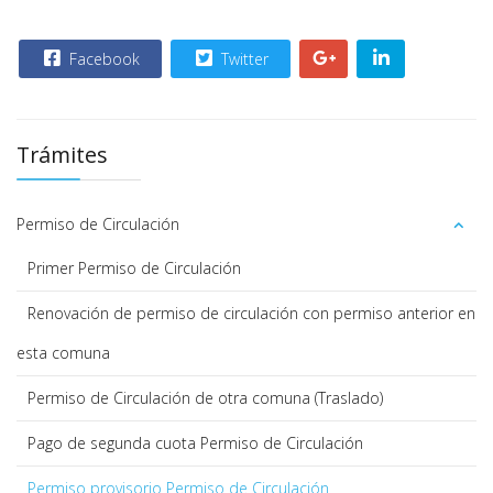
Facebook
Twitter
Trámites
Permiso de Circulación
Primer Permiso de Circulación
Renovación de permiso de circulación con permiso anterior en
esta comuna
Permiso de Circulación de otra comuna (Traslado)
Pago de segunda cuota Permiso de Circulación
Permiso provisorio Permiso de Circulación