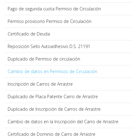
Pago de segunda cuota Permiso de Circulación
Permiso provisorio Permiso de Circulación
Certificado de Deuda
Reposición Sello Autoadhesivo D.S. 21191
Duplicado de Permiso de circulación
Cambio de datos en Permisos de Circulación
Inscripción de Carros de Arrastre
Duplicado de Placa Patente Carro de Arrastre
Duplicado de Inscripción de Carros de Arrastre
Cambio de datos en la Inscripción del Carro de Arrastre
Certificado de Dominio de Carro de Arrastre