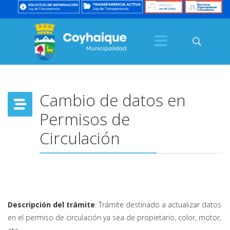
Cambio de datos en
Permisos de
Circulación
Descripción del trámite
: Trámite destinado a actualizar datos
en el permiso de circulación ya sea de propietario, color, motor,