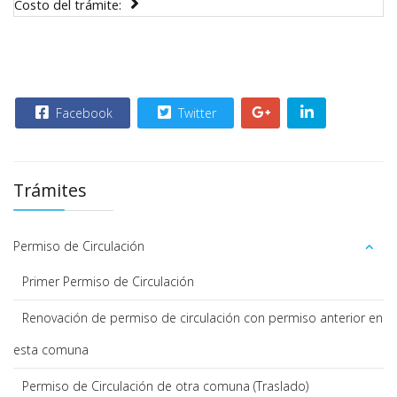
Costo del trámite:
Facebook
Twitter
Trámites
Permiso de Circulación
Primer Permiso de Circulación
Renovación de permiso de circulación con permiso anterior en
esta comuna
Permiso de Circulación de otra comuna (Traslado)