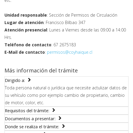
etc.
Unidad responsable
: Sección de Permisos de Circulación
Lugar de atención
: Francisco Bilbao 347
Atención presencial
: Lunes a Viernes desde las 09:00 a 14:00
Hrs.
Teléfono de contacto
: 67 2675183
E-Mail de contacto
:
permisos@coyhaique.cl
Más información del trámite
Dirigido a:
Toda persona natural o jurídica que necesite actulizar datos de
su vehículo como por ejemplo cambio de propietario, cambio
de motor, color, etc.
Requisitos del trámite:
Documentos a presentar:
Donde se realiza el trámite: