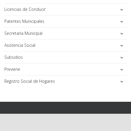
Licencias de Conducir
Patentes Municipales
Secretaría Municipal
Asistencia Social
Subsidios
Previene
Registro Social de Hogares